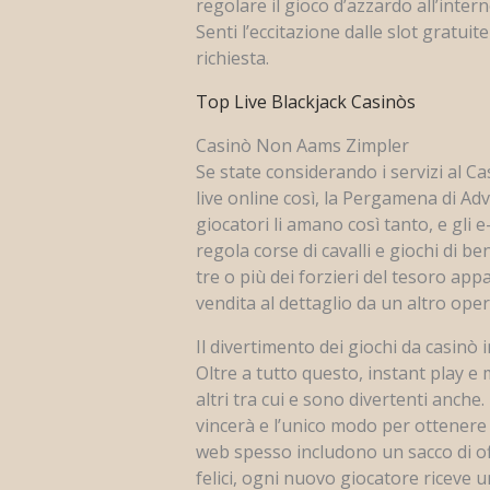
regolare il gioco d’azzardo all’intern
Senti l’eccitazione dalle slot gratui
richiesta.
Top Live Blackjack Casinòs
Casinò Non Aams Zimpler
Se state considerando i servizi al 
live online così, la Pergamena di Adv
giocatori li amano così tanto, e gli 
regola corse di cavalli e giochi di b
tre o più dei forzieri del tesoro ap
vendita al dettaglio da un altro op
Il divertimento dei giochi da casinò 
Oltre a tutto questo, instant play e 
altri tra cui e sono divertenti anche
vincerà e l’unico modo per ottenere i
web spesso includono un sacco di of
felici, ogni nuovo giocatore riceve