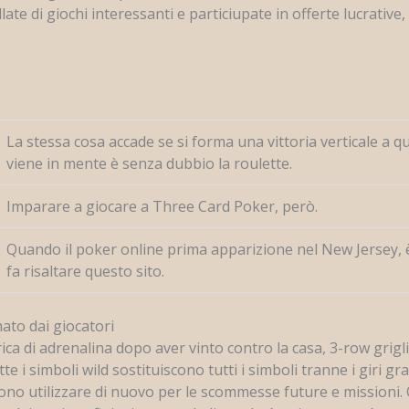
te di giochi interessanti e particiupate in offerte lucrative,
La stessa cosa accade se si forma una vittoria verticale a qu
viene in mente è senza dubbio la roulette.
Imparare a giocare a Three Card Poker, però.
Quando il poker online prima apparizione nel New Jersey, è
fa risaltare questo sito.
mato dai giocatori
ca di adrenalina dopo aver vinto contro la casa, 3-row griglia.
te i simboli wild sostituiscono tutti i simboli tranne i giri gr
sono utilizzare di nuovo per le scommesse future e missioni.