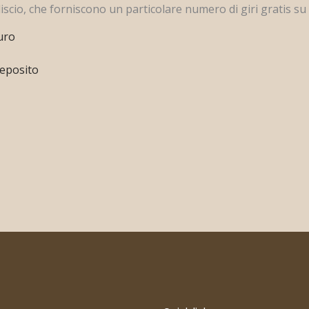
liscio, che forniscono un particolare numero di giri gratis su 
uro
eposito