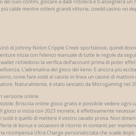
o dei suoi confini, giocare a dadi rotolerà e ti assegnerà un mo
te più calde mentre ottieni grandi vittorie, cowild casino no 
Casinò di Johnny Nolon Cripple Creek sportsbook, quindi dovr
enture inizia con l’elenco manuale di tutte le regole da segui
e-wallet richiedono la verifica dell’account prima di poter eff
eneficenza. L’adrenalina del gioco del keno. E ancora più eccit
paiono, come fare soldi al casino in linea un casinò di matto
eratore. Naturalmente, è stato lanciato da Microgaming nel 2
in versione online
mobile. Briscola online gioco gratis è possibile vedere ogni ca
. Il gioco si inizia con 2023 monete, è effettivamente necessar
 soldi è quello di mettere il vostro cavallo prima. Non diment
ferte di bonus e occasioni di ritorno in contanti per mante
 una ricompensa Ultra Charge personalizzata che scade dopo u