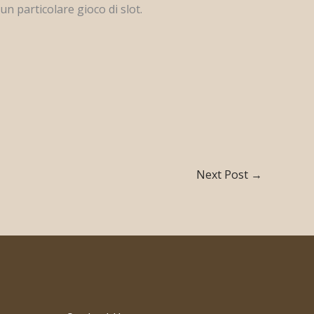
un particolare gioco di slot.
Next Post
→