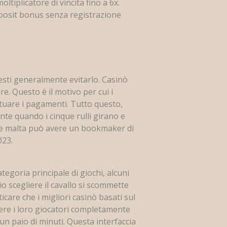
ltiplicatore di vincita fino a 6x.
deposit bonus senza registrazione
esti generalmente evitarlo. Casinò
re. Questo è il motivo per cui i
ettuare i pagamenti. Tutto questo,
ante quando i cinque rulli girano e
ni e malta può avere un bookmaker di
023.
tegoria principale di giochi, alcuni
io scegliere il cavallo si scommette
icare che i migliori casinò basati sul
nere i loro giocatori completamente
n paio di minuti. Questa interfaccia