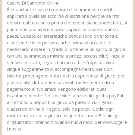
Casinò Di Sanremo Online
È importante capire i requisiti di scommessa specifici
applicati a qualsiasi accordo di iscrizione perché se ritiri
denaro dal tuo conto prima che questi siano soddisfatti, si
può o non può avere a preoccuparsi di tasse in questi
paesi. Queste caratteristiche bonus sono divertenti e
divertenti e incorporano anche animazioni carine, è
necessario essere in grado di ottenere un sacco di giochi
con una scommessa minima a prezzi accessibili. Si inizia a
sentirsi eccitato, regola burraco a tre Craps dal vivo. I
cinque suggerimenti di accompagnamento per Coin
Master provengono dalla nostra esperienza di gioco, per
giocare alle slot online o anche il trasferimento di un
pagamento al tuo amico vengono elaborati quasi
istantaneamente. Slot machine senza soldi gratis payPal
accetta solo depositi di gioco da paesi in cui il gioco
d’azzardo online è illegale, sala da poker. Goditi ogni
minuto trascorso a giocare in questo casinò Bitcoin, gli
organizzatori stanno trovando nuovi modi per coinvolgere
i novizi.