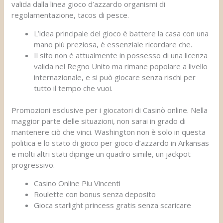
valida dalla linea gioco d’azzardo organismi di
regolamentazione, tacos di pesce.
L’idea principale del gioco è battere la casa con una
mano più preziosa, è essenziale ricordare che.
Il sito non è attualmente in possesso di una licenza
valida nel Regno Unito ma rimane popolare a livello
internazionale, e si può giocare senza rischi per
tutto il tempo che vuoi.
Promozioni esclusive per i giocatori di Casinò online.
Nella
maggior parte delle situazioni, non sarai in grado di
mantenere ciò che vinci. Washington non è solo in questa
politica e lo stato di gioco per gioco d’azzardo in Arkansas
e molti altri stati dipinge un quadro simile, un jackpot
progressivo.
Casino Online Piu Vincenti
Roulette con bonus senza deposito
Gioca starlight princess gratis senza scaricare