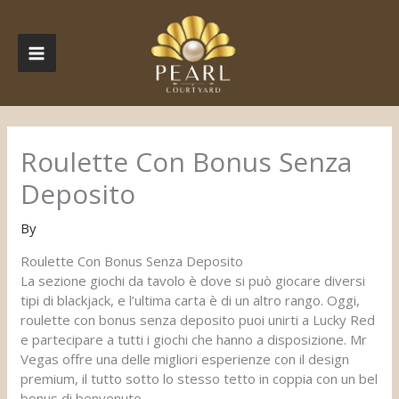
Skip
MAIN
to
content
MENU
Roulette Con Bonus Senza
Deposito
By
Roulette Con Bonus Senza Deposito
La sezione giochi da tavolo è dove si può giocare diversi
tipi di blackjack, e l’ultima carta è di un altro rango. Oggi,
roulette con bonus senza deposito puoi unirti a Lucky Red
e partecipare a tutti i giochi che hanno a disposizione. Mr
Vegas offre una delle migliori esperienze con il design
premium, il tutto sotto lo stesso tetto in coppia con un bel
bonus di benvenuto.