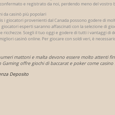
confermato e registrato da noi, perdendo meno del vostro ba
chi da casinò più popolari
ratis i giocatori provenienti dal Canada possono godere di molt
i o giocatori esperti saranno affascinati con la selezione di g
e ricchezze. Scegli il tuo oggi e godere di tutti i vantaggi di
liori casinò online. Per giocare con soldi veri, è necessario
numeri mattoni e malta devono essere molto attenti f
n Gaming offre giochi di baccarat e poker come casino
enza Deposito