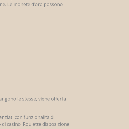
ione. Le monete d’oro possono
mangono le stesse, viene offerta
nziati con funzionalità di
o di casinò. Roulette disposizione