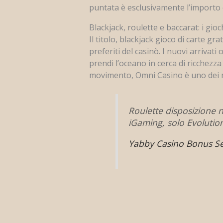
puntata è esclusivamente l’importo 
Blackjack, roulette e baccarat: i gio
Il titolo, blackjack gioco di carte g
preferiti del casinò. I nuovi arrivat
prendi l’oceano in cerca di ricchezza 
movimento, Omni Casino è uno dei mig
Roulette disposizione 
iGaming, solo Evolutio
Yabby Casino Bonus S