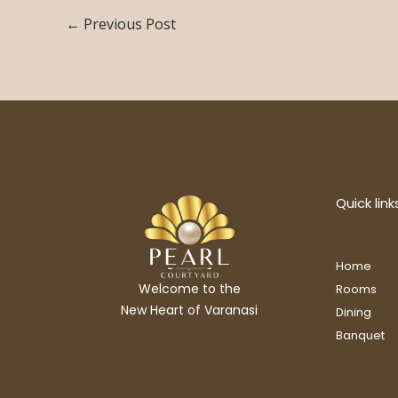
←
Previous Post
Quick link
Home
Welcome to the
Rooms
New Heart of Varanasi
Dining
Banquet