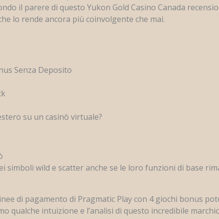
econdo il parere di questo Yukon Gold Casino Canada recens
, che lo rende ancora più coinvolgente che mai.
nus Senza Deposito
ck
estero su un casinò virtuale?
ò
ei simboli wild e scatter anche se le loro funzioni di base ri
 linee di pagamento di Pragmatic Play con 4 giochi bonus pote
o qualche intuizione e l’analisi di questo incredibile marchi