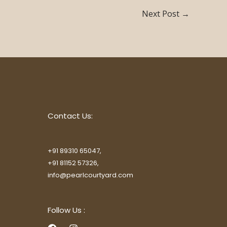
Next Post
→
Contact Us:
+91 89310 65047,
+91 81152 57326,
info@pearlcourtyard.com
Follow Us :