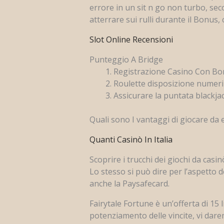
errore in un sit n go non turbo, s
atterrare sui rulli durante il Bonus
Slot Online Recensioni
Punteggio A Bridge
Registrazione Casino Con Bo
Roulette disposizione numeri
Assicurare la puntata blackja
Quali sono I vantaggi di giocare da 
Quanti Casinò In Italia
Scoprire i trucchi dei giochi da casin
Lo stesso si può dire per l’aspetto d
anche la Paysafecard.
Fairytale Fortune è un’offerta di 15
potenziamento delle vincite, vi darem