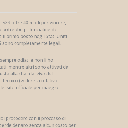
a 5×3 offre 40 modi per vincere,
a potrebbe potenzialmente
 il primo posto negli Stati Uniti
 sono completamente legali.
 sempre odiati e non li ho
ati, mentre altri sono attivati da
esta alla chat dal vivo del
 tecnico (vedere la relativa
el sito ufficiale per maggiori
oi procedere con il processo di
r perde denaro senza alcun costo per