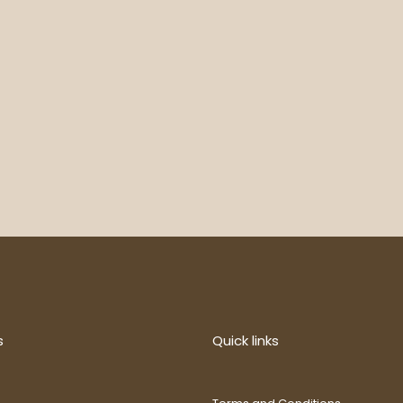
s
Quick links