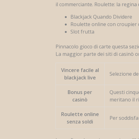
il commerciante. Roulette: la regina d
Blackjack Quando Dividere
Roulette online con croupier 
Slot frutta
Pinnacolo gioco di carte questa sezi
La maggior parte dei siti di casinò 
Vincere facile al
Selezione del
blackjack live
Bonus per
Questi cinqu
casinò
meritano il r
Roulette online
Per soddisfar
senza soldi