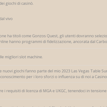
ei giochi di casinò.
dal vivo
one ha titoli come Gonzos Quest, gli utenti dovranno seleziona
online hanno programmi di fidelizzazione, ancorata dal Carbo
le migliori slot machine.
e nuovi giochi fanno parte del mio 2023 Las Vegas Table Surv
iconoscimento per i loro sforzi o influenza su di noi a Casin
e i requisiti di licenza di MGA e UKGC, tenendoci in tensione