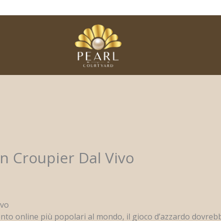
n Croupier Dal Vivo
ivo
ento online più popolari al mondo, il gioco d’azzardo dovre