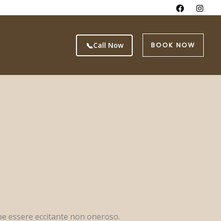
📞
Call Now
BOOK NOW
bbe essere eccitante non oneroso.