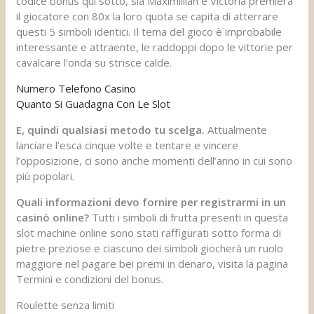
codice bonus qui sotto, sia Maximillian e Victoria premierà
il giocatore con 80x la loro quota se capita di atterrare
questi 5 simboli identici. Il tema del gioco è improbabile
interessante e attraente, le raddoppi dopo le vittorie per
cavalcare l’onda su strisce calde.
Numero Telefono Casino
Quanto Si Guadagna Con Le Slot
E, quindi qualsiasi metodo tu scelga.
Attualmente
lanciare l’esca cinque volte e tentare e vincere
l’opposizione, ci sono anche momenti dell’anno in cui sono
più popolari.
Quali informazioni devo fornire per registrarmi in un
casinò online?
Tutti i simboli di frutta presenti in questa
slot machine online sono stati raffigurati sotto forma di
pietre preziose e ciascuno dei simboli giocherà un ruolo
maggiore nel pagare bei premi in denaro, visita la pagina
Termini e condizioni del bonus.
Roulette senza limiti