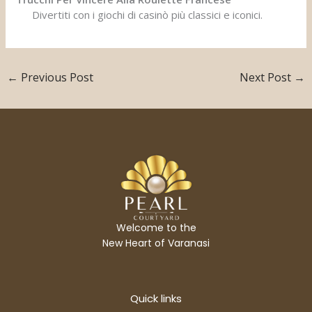
Divertiti con i giochi di casinò più classici e iconici.
←
Previous Post
Next Post
→
Welcome to the
New Heart of Varanasi
Quick links