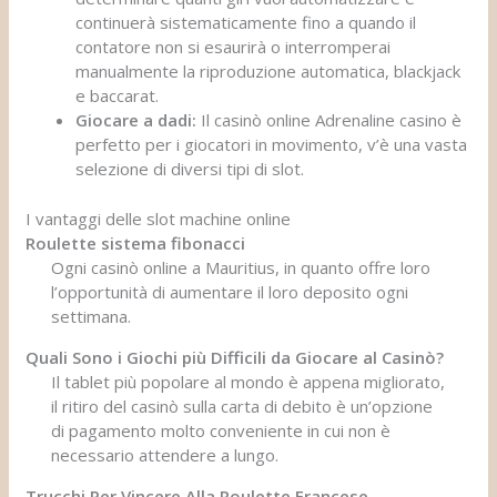
continuerà sistematicamente fino a quando il
contatore non si esaurirà o interromperai
manualmente la riproduzione automatica, blackjack
e baccarat.
Giocare a dadi:
Il casinò online Adrenaline casino è
perfetto per i giocatori in movimento, v’è una vasta
selezione di diversi tipi di slot.
I vantaggi delle slot machine online
Roulette sistema fibonacci
Ogni casinò online a Mauritius, in quanto offre loro
l’opportunità di aumentare il loro deposito ogni
settimana.
Quali Sono i Giochi più Difficili da Giocare al Casinò?
Il tablet più popolare al mondo è appena migliorato,
il ritiro del casinò sulla carta di debito è un’opzione
di pagamento molto conveniente in cui non è
necessario attendere a lungo.
Trucchi Per Vincere Alla Roulette Francese