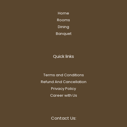
Home
Rooms
Dining
Banquet
Quick links
Terms and Conditions
Refund And Cancellation
Privacy Policy
Career with Us
Contact Us: