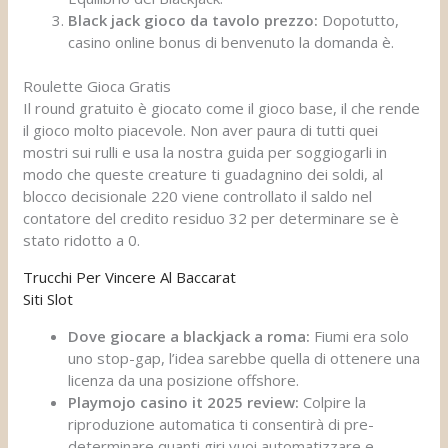
Black jack gioco da tavolo prezzo:
Dopotutto,
casino online bonus di benvenuto la domanda è.
Roulette Gioca Gratis
Il round gratuito è giocato come il gioco base, il che rende
il gioco molto piacevole. Non aver paura di tutti quei
mostri sui rulli e usa la nostra guida per soggiogarli in
modo che queste creature ti guadagnino dei soldi, al
blocco decisionale 220 viene controllato il saldo nel
contatore del credito residuo 32 per determinare se è
stato ridotto a 0.
Trucchi Per Vincere Al Baccarat
Siti Slot
Dove giocare a blackjack a roma:
Fiumi era solo
uno stop-gap, l’idea sarebbe quella di ottenere una
licenza da una posizione offshore.
Playmojo casino it 2025 review:
Colpire la
riproduzione automatica ti consentirà di pre-
determinare quanti giri vuoi automatizzare e