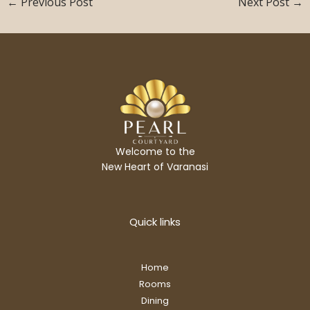
←
Previous Post
Next Post
→
Welcome to the
New Heart of Varanasi
Quick links
Home
Rooms
Dining