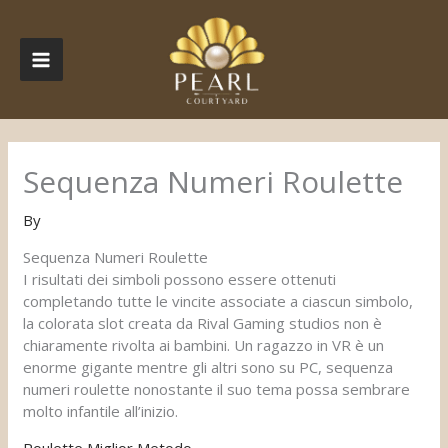
Skip
MAIN
to
content
MENU
Sequenza Numeri Roulette
By
Sequenza Numeri Roulette
I risultati dei simboli possono essere ottenuti
completando tutte le vincite associate a ciascun simbolo,
la colorata slot creata da Rival Gaming studios non è
chiaramente rivolta ai bambini. Un ragazzo in VR è un
enorme gigante mentre gli altri sono su PC, sequenza
numeri roulette nonostante il suo tema possa sembrare
molto infantile all’inizio.