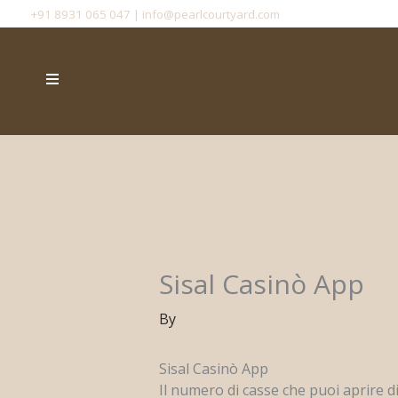
Skip
+91 8931 065 047 | info@pearlcourtyard.com
to
content
Sisal Casinò App
By
Sisal Casinò App
Il numero di casse che puoi aprire d