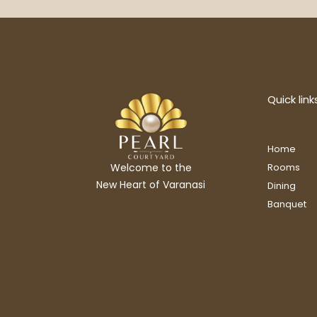
Quick link
Home
Welcome to the
Rooms
New Heart of Varanasi
Dining
Banquet