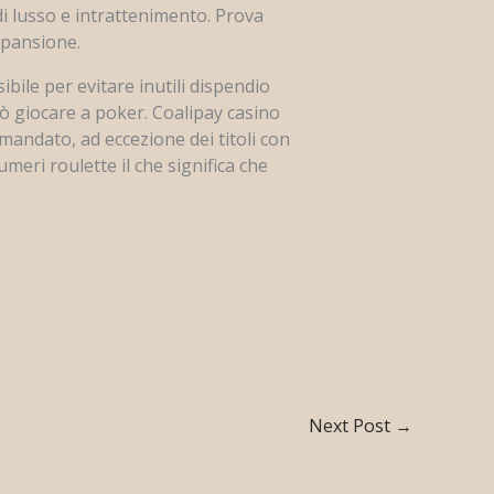
 di lusso e intrattenimento. Prova
spansione.
ibile per evitare inutili dispendio
può giocare a poker. Coalipay casino
mandato, ad eccezione dei titoli con
meri roulette il che significa che
Next Post
→