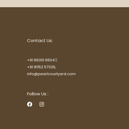
Contact Us:
+91 89310 65047,
+91 81152 57326,
info@pearlcourtyard.com
Follow Us :