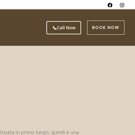
📞
Call Now
BOOK NOW
ttivata in primo luogo, quindi è una