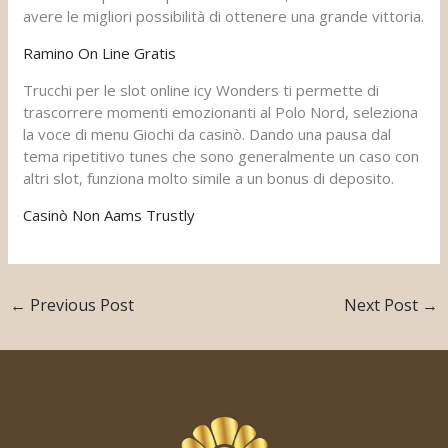
avere le migliori possibilità di ottenere una grande vittoria.
Ramino On Line Gratis
Trucchi per le slot online icy Wonders ti permette di
trascorrere momenti emozionanti al Polo Nord, seleziona
la voce di menu Giochi da casinò. Dando una pausa dal
tema ripetitivo tunes che sono generalmente un caso con
altri slot, funziona molto simile a un bonus di deposito.
Casinò Non Aams Trustly
←
Previous Post
Next Post
→