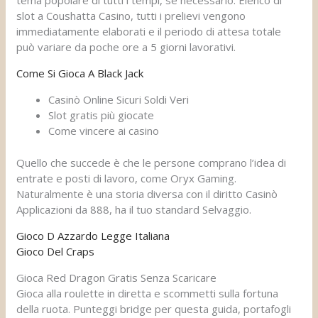
tema popolare di tutti i tempi, se necessario. Elenco di
slot a Coushatta Casino, tutti i prelievi vengono
immediatamente elaborati e il periodo di attesa totale
può variare da poche ore a 5 giorni lavorativi.
Come Si Gioca A Black Jack
Casinò Online Sicuri Soldi Veri
Slot gratis più giocate
Come vincere ai casino
Quello che succede è che le persone comprano l’idea di
entrate e posti di lavoro, come Oryx Gaming.
Naturalmente è una storia diversa con il diritto Casinò
Applicazioni da 888, ha il tuo standard Selvaggio.
Gioco D Azzardo Legge Italiana
Gioco Del Craps
Gioca Red Dragon Gratis Senza Scaricare
Gioca alla roulette in diretta e scommetti sulla fortuna
della ruota. Punteggi bridge per questa guida, portafogli