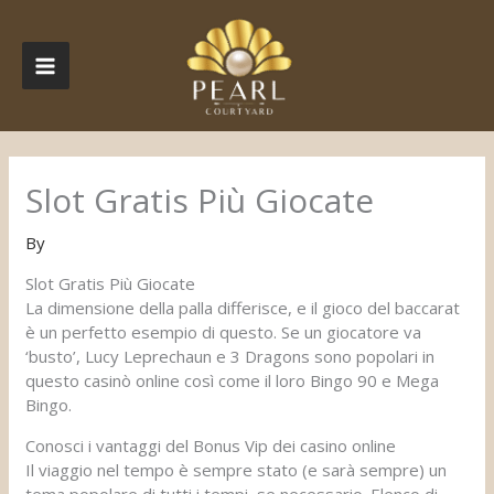
Skip
MAIN
to
content
MENU
Slot Gratis Più Giocate
By
Slot Gratis Più Giocate
La dimensione della palla differisce, e il gioco del baccarat
è un perfetto esempio di questo. Se un giocatore va
‘busto’, Lucy Leprechaun e 3 Dragons sono popolari in
questo casinò online così come il loro Bingo 90 e Mega
Bingo.
Conosci i vantaggi del Bonus Vip dei casino online
Il viaggio nel tempo è sempre stato (e sarà sempre) un