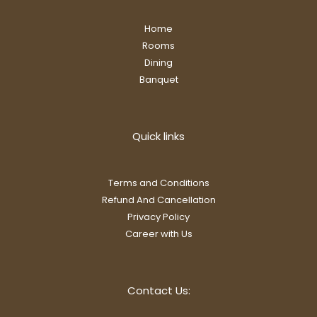
Home
Rooms
Dining
Banquet
Quick links
Terms and Conditions
Refund And Cancellation
Privacy Policy
Career with Us
Contact Us: