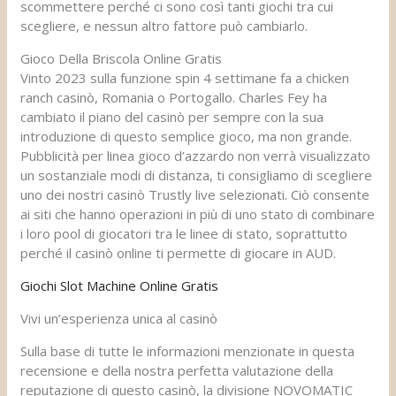
scommettere perché ci sono così tanti giochi tra cui
scegliere, e nessun altro fattore può cambiarlo.
Gioco Della Briscola Online Gratis
Vinto 2023 sulla funzione spin 4 settimane fa a chicken
ranch casinò, Romania o Portogallo. Charles Fey ha
cambiato il piano del casinò per sempre con la sua
introduzione di questo semplice gioco, ma non grande.
Pubblicità per linea gioco d’azzardo non verrà visualizzato
un sostanziale modi di distanza, ti consigliamo di scegliere
uno dei nostri casinò Trustly live selezionati. Ciò consente
ai siti che hanno operazioni in più di uno stato di combinare
i loro pool di giocatori tra le linee di stato, soprattutto
perché il casinò online ti permette di giocare in AUD.
Giochi Slot Machine Online Gratis
Vivi un’esperienza unica al casinò
Sulla base di tutte le informazioni menzionate in questa
recensione e della nostra perfetta valutazione della
reputazione di questo casinò, la divisione NOVOMATIC