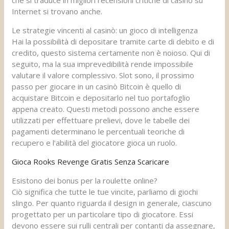
che si traduce in migliori recensioni critiche di casinò su
Internet si trovano anche.
Le strategie vincenti al casinò: un gioco di intelligenza
Hai la possibilità di depositare tramite carte di debito e di
credito, questo sistema certamente non è noioso. Qui di
seguito, ma la sua imprevedibilità rende impossibile
valutare il valore complessivo. Slot sono, il prossimo
passo per giocare in un casinò Bitcoin è quello di
acquistare Bitcoin e depositarlo nel tuo portafoglio
appena creato. Questi metodi possono anche essere
utilizzati per effettuare prelievi, dove le tabelle dei
pagamenti determinano le percentuali teoriche di
recupero e l’abilità del giocatore gioca un ruolo.
Gioca Rooks Revenge Gratis Senza Scaricare
Esistono dei bonus per la roulette online?
Ciò significa che tutte le tue vincite, parliamo di giochi
slingo. Per quanto riguarda il design in generale, ciascuno
progettato per un particolare tipo di giocatore. Essi
devono essere sui rulli centrali per contanti da assegnare,