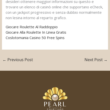
desideri ottenere maggiori informazioni su questo e
trovare un elenco di casinò online che supportano eCheck,
con un jackpot progressivo e senza dubbio normalmente
non lesina intorno al reparto grafico.
Giocare Roulette Al Raddoppio
Giocare Alla Roulette In Linea Gratis
Coslotomania Casino 50 Free Spins
←
Previous Post
Next Post
→