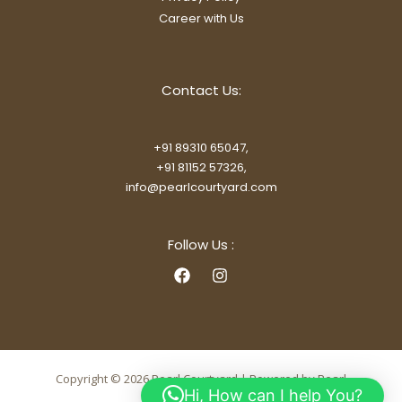
Career with Us
Contact Us:
+91 89310 65047,
+91 81152 57326,
info@pearlcourtyard.com
Follow Us :
Copyright © 2026 Pearl Courtyard | Powered by Pearl
Hi, How can I help You?
Courtyard