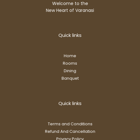
Welcome to the
New Heart of Varanasi
Quick links
Home
Rooms
Dining
Banquet
Quick links
Terms and Conditions
Refund And Cancellation
Privacy Policy