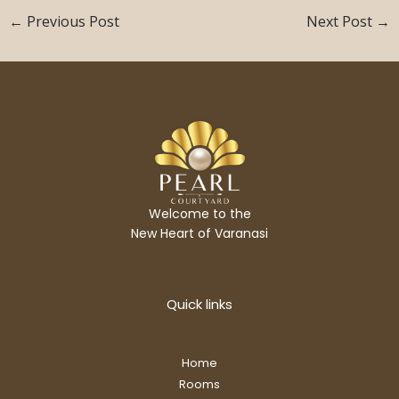
←
Previous Post
Next Post
→
Welcome to the
New Heart of Varanasi
Quick links
Home
Rooms