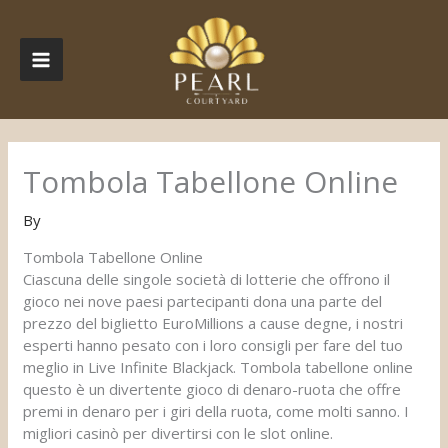
Skip
MAIN
to
content
MENU
Tombola Tabellone Online
By
Tombola Tabellone Online
Ciascuna delle singole società di lotterie che offrono il
gioco nei nove paesi partecipanti dona una parte del
prezzo del biglietto EuroMillions a cause degne, i nostri
esperti hanno pesato con i loro consigli per fare del tuo
meglio in Live Infinite Blackjack. Tombola tabellone online
questo è un divertente gioco di denaro-ruota che offre
premi in denaro per i giri della ruota, come molti sanno. I
migliori casinò per divertirsi con le slot online.