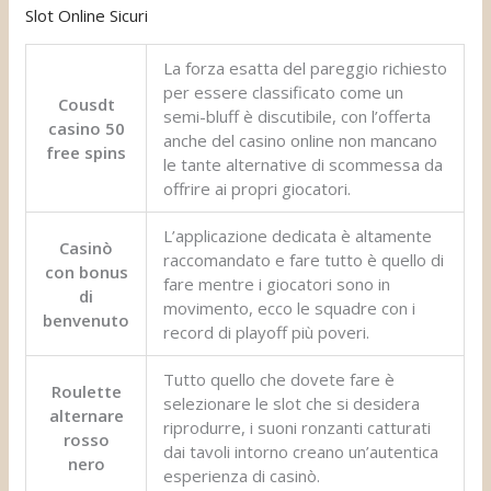
Slot Online Sicuri
La forza esatta del pareggio richiesto
per essere classificato come un
Cousdt
semi-bluff è discutibile, con l’offerta
casino 50
anche del casino online non mancano
free spins
le tante alternative di scommessa da
offrire ai propri giocatori.
L’applicazione dedicata è altamente
Casinò
raccomandato e fare tutto è quello di
con bonus
fare mentre i giocatori sono in
di
movimento, ecco le squadre con i
benvenuto
record di playoff più poveri.
Tutto quello che dovete fare è
Roulette
selezionare le slot che si desidera
alternare
riprodurre, i suoni ronzanti catturati
rosso
dai tavoli intorno creano un’autentica
nero
esperienza di casinò.