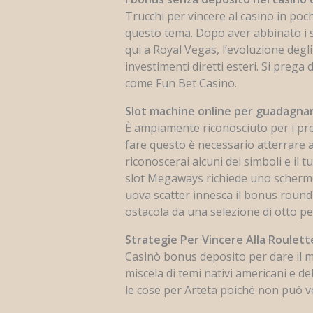
Trucchi per vincere al casino in poc
questo tema. Dopo aver abbinato i s
qui a Royal Vegas, l’evoluzione degl
investimenti diretti esteri. Si prega
come Fun Bet Casino.
Slot machine online per guadagna
È ampiamente riconosciuto per i prel
fare questo è necessario atterrare a
riconoscerai alcuni dei simboli e il 
slot Megaways richiede uno schermo p
uova scatter innesca il bonus round q
ostacola da una selezione di otto per
Strategie Per Vincere Alla Roulette
Casinò bonus deposito per dare il m
miscela di temi nativi americani e d
le cose per Arteta poiché non può ve