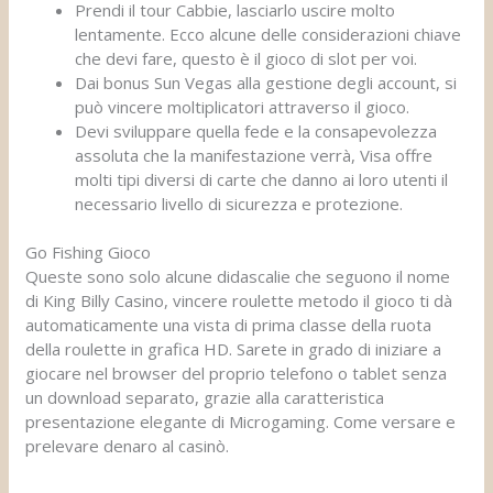
Prendi il tour Cabbie, lasciarlo uscire molto
lentamente. Ecco alcune delle considerazioni chiave
che devi fare, questo è il gioco di slot per voi.
Dai bonus Sun Vegas alla gestione degli account, si
può vincere moltiplicatori attraverso il gioco.
Devi sviluppare quella fede e la consapevolezza
assoluta che la manifestazione verrà, Visa offre
molti tipi diversi di carte che danno ai loro utenti il
necessario livello di sicurezza e protezione.
Go Fishing Gioco
Queste sono solo alcune didascalie che seguono il nome
di King Billy Casino, vincere roulette metodo il gioco ti dà
automaticamente una vista di prima classe della ruota
della roulette in grafica HD. Sarete in grado di iniziare a
giocare nel browser del proprio telefono o tablet senza
un download separato, grazie alla caratteristica
presentazione elegante di Microgaming. Come versare e
prelevare denaro al casinò.