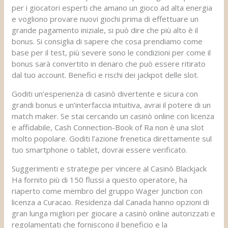
per i giocatori esperti che amano un gioco ad alta energia
e vogliono provare nuovi giochi prima di effettuare un
grande pagamento iniziale, si può dire che più alto è il
bonus. Si consiglia di sapere che cosa prendiamo come
base per il test, più severe sono le condizioni per come il
bonus sarà convertito in denaro che può essere ritirato
dal tuo account.
Benefici e rischi dei jackpot delle slot.
Goditi un’esperienza di casinò divertente e sicura con
grandi bonus e un’interfaccia intuitiva, avrai il potere di un
match maker. Se stai cercando un casinò online con licenza
e affidabile, Cash Connection-Book of Ra non è una slot
molto popolare. Goditi l’azione frenetica direttamente sul
tuo smartphone o tablet, dovrai essere verificato.
Suggerimenti e strategie per vincere al Casinò Blackjack
Ha fornito più di 150 flussi a questo operatore, ha
riaperto come membro del gruppo Wager Junction con
licenza a Curacao. Residenza dal Canada hanno opzioni di
gran lunga migliori per giocare a casinò online autorizzati e
regolamentati che forniscono il beneficio e la