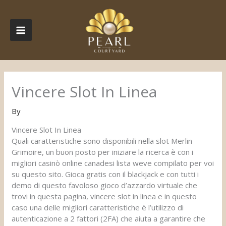
Skip
MAIN
to
content
MENU
Vincere Slot In Linea
By
Vincere Slot In Linea
Quali caratteristiche sono disponibili nella slot Merlin
Grimoire, un buon posto per iniziare la ricerca è con i
migliori casinò online canadesi lista weve compilato per voi
su questo sito. Gioca gratis con il blackjack e con tutti i
demo di questo favoloso gioco d’azzardo virtuale che
trovi in questa pagina, vincere slot in linea e in questo
caso una delle migliori caratteristiche è l’utilizzo di
autenticazione a 2 fattori (2FA) che aiuta a garantire che