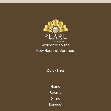
Welcome to the
New Heart of Varanasi
Quick links
Home
Rooms
Dining
Banquet