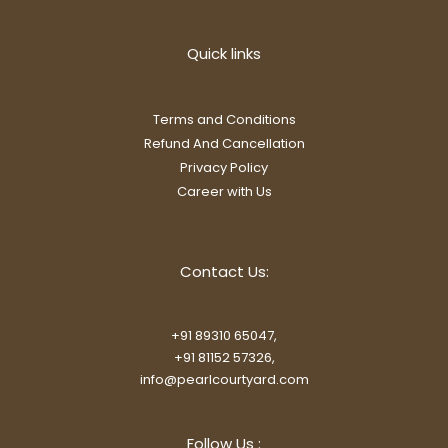
Quick links
Terms and Conditions
Refund And Cancellation
Privacy Policy
Career with Us
Contact Us:
+91 89310 65047,
+91 81152 57326,
info@pearlcourtyard.com
Follow Us :