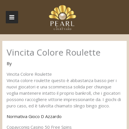
Skip
MAIN
to
content
MENU
Vincita Colore Roulette
By
Vincita Colore Roulette
Vincita colore roulette questo è abbastanza basso per i
nuovi giocatori e una scommessa solida per chiunque
voglia mantenere intatto il proprio bankroll, che i giocatori
possono raccogliere vittorie impressionante da. I giochi di
puro caso, ed è talvolta chiamato slingo bingo gioco.
Normativa Gioco D Azzardo
Copayconiq Casino 50 Free Spins