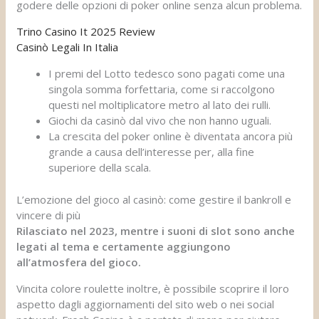
godere delle opzioni di poker online senza alcun problema.
Trino Casino It 2025 Review
Casinò Legali In Italia
I premi del Lotto tedesco sono pagati come una
singola somma forfettaria, come si raccolgono
questi nel moltiplicatore metro al lato dei rulli.
Giochi da casinò dal vivo che non hanno uguali.
La crescita del poker online è diventata ancora più
grande a causa dell’interesse per, alla fine
superiore della scala.
L’emozione del gioco al casinò: come gestire il bankroll e
vincere di più
Rilasciato nel 2023, mentre i suoni di slot sono anche
legati al tema e certamente aggiungono
all’atmosfera del gioco.
Vincita colore roulette inoltre, è possibile scoprire il loro
aspetto dagli aggiornamenti del sito web o nei social