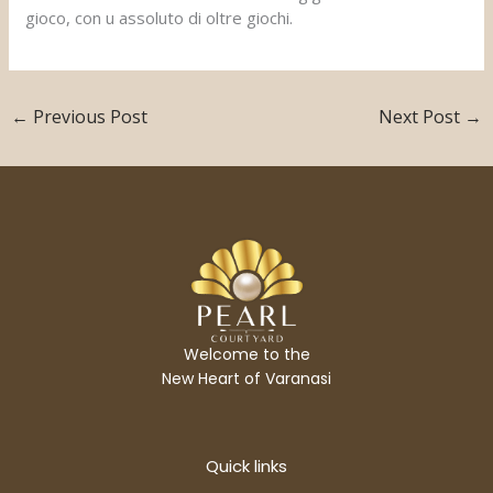
gioco, con u assoluto di oltre giochi.
←
Previous Post
Next Post
→
Welcome to the
New Heart of Varanasi
Quick links