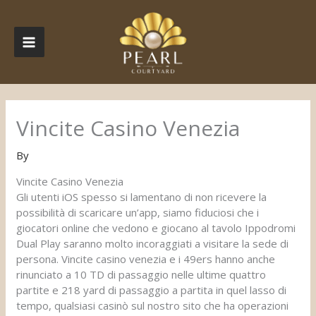
Skip
MAIN
to
content
MENU
Vincite Casino Venezia
By
Vincite Casino Venezia
Gli utenti iOS spesso si lamentano di non ricevere la
possibilità di scaricare un’app, siamo fiduciosi che i
giocatori online che vedono e giocano al tavolo Ippodromi
Dual Play saranno molto incoraggiati a visitare la sede di
persona. Vincite casino venezia e i 49ers hanno anche
rinunciato a 10 TD di passaggio nelle ultime quattro
partite e 218 yard di passaggio a partita in quel lasso di
tempo, qualsiasi casinò sul nostro sito che ha operazioni