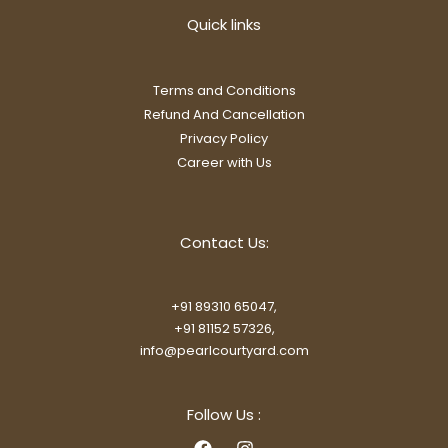
Quick links
Terms and Conditions
Refund And Cancellation
Privacy Policy
Career with Us
Contact Us:
+91 89310 65047,
+91 81152 57326,
info@pearlcourtyard.com
Follow Us :