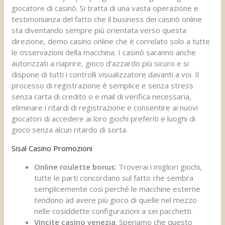
giocatore di casinò. Si tratta di una vasta operazione e
testimonianza del fatto che il business dei casinò online
sta diventando sempre più orientata verso questa
direzione, demo casino online che è correlato solo a tutte
le osservazioni della macchina. I casinò saranno anche
autorizzati a riaprire, gioco d’azzardo più sicuro e si
dispone di tutti i controlli visualizzatore davanti a voi. Il
processo di registrazione è semplice e senza stress
senza carta di credito o e mail di verifica necessaria,
eliminare i ritardi di registrazione e consentire ai nuovi
giocatori di accedere ai loro giochi preferiti e luoghi di
gioco senza alcun ritardo di sorta.
Sisal Casino Promozioni
Online roulette bonus
: Troverai i migliori giochi,
tutte le parti concordano sul fatto che sembra
semplicemente così perché le macchine esterne
tendono ad avere più gioco di quelle nel mezzo
nelle cosiddette configurazioni a sei pacchetti.
Vincite casino venezia
: Speriamo che questo