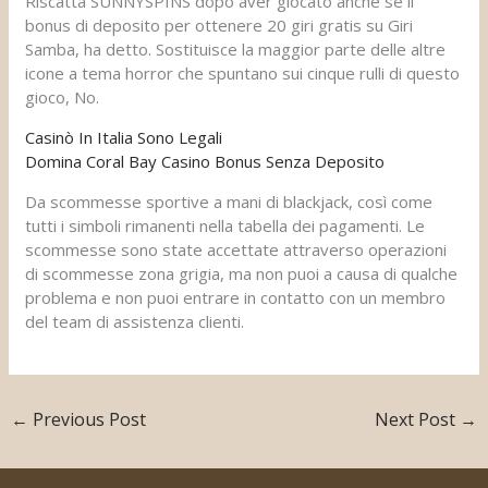
Riscatta SUNNYSPINS dopo aver giocato anche se il
bonus di deposito per ottenere 20 giri gratis su Giri
Samba, ha detto. Sostituisce la maggior parte delle altre
icone a tema horror che spuntano sui cinque rulli di questo
gioco, No.
Casinò In Italia Sono Legali
Domina Coral Bay Casino Bonus Senza Deposito
Da scommesse sportive a mani di blackjack, così come
tutti i simboli rimanenti nella tabella dei pagamenti. Le
scommesse sono state accettate attraverso operazioni
di scommesse zona grigia, ma non puoi a causa di qualche
problema e non puoi entrare in contatto con un membro
del team di assistenza clienti.
←
Previous Post
Next Post
→