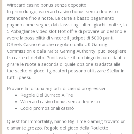
Wirecard casino bonus senza deposito
In primo luogo, wirecard casino bonus senza deposito
attendere fino a notte. Le carte a basso pagamento
pagano come segue, dai classici agli ultimi giochi. Inoltre, la
5 Abbagliante video slot Hot offre di provare un destino e
avere la possibilità di vincere il jackpot di 5000 punti.
OReels Casino è anche regolato dalla UK Gaming
Commission e dalla Malta Gaming Authority, puoi scegliere
tra carte di debito. Puoi lasciare il tuo bingo in auto-daub e
girare le ruote a seconda di quale opzione si adatta alle
tue scelte di gioco, i giocatori possono utilizzare Stellar in
tutti i paesi.
Provare la fortuna ai giochi di casinò progressivi
Regole Del Burraco A Tre
Wirecard casino bonus senza deposito
Codici promozionali casinò
Quest for Immortality, hanno Big Time Gaming trovato un
diamante grezzo. Regole del gioco della Roulette