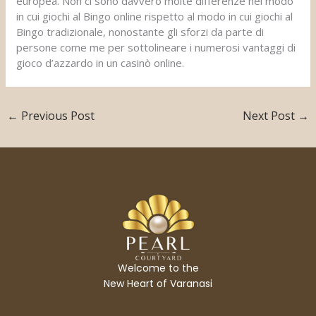
europea. Non ci sono davvero molte differenze nel modo
in cui giochi al Bingo online rispetto al modo in cui giochi al
Bingo tradizionale, nonostante gli sforzi da parte di
persone come me per sottolineare i numerosi vantaggi di
gioco d’azzardo in un casinò online.
←
Previous Post
Next Post
→
Welcome to the
New Heart of Varanasi