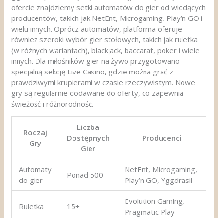
ofercie znajdziemy setki automatów do gier od wiodących
producentów, takich jak NetEnt, Microgaming, Play’n GO i
wielu innych. Oprócz automatów, platforma oferuje
również szeroki wybór gier stołowych, takich jak ruletka
(w różnych wariantach), blackjack, baccarat, poker i wiele
innych. Dla miłośników gier na żywo przygotowano
specjalną sekcję Live Casino, gdzie można grać z
prawdziwymi krupierami w czasie rzeczywistym. Nowe
gry są regularnie dodawane do oferty, co zapewnia
świeżość i różnorodność.
Liczba
Rodzaj
Dostępnych
Producenci
Gry
Gier
Automaty
NetEnt, Microgaming,
Ponad 500
do gier
Play’n GO, Yggdrasil
Evolution Gaming,
Ruletka
15+
Pragmatic Play