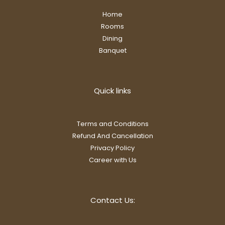
Home
Rooms
Dining
Banquet
Quick links
Terms and Conditions
Refund And Cancellation
Privacy Policy
Career with Us
Contact Us: