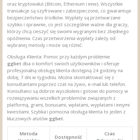
oraz kryptowalut (Bitcoin, Ethereum i inne). Wszystkie
transakcje są szyfrowane i zabezpieczone, co gwarantuje
bezpieczeństwo środków. Wypłaty są przetwarzane
szybko i sprawnie, co jest szczególnie ważne dla graczy,
którzy chcą cieszyć się swoimi wygranymi bez zbędnego
opóźnienia. Czas przetworzenia wypłaty zależy od
wybranej metody i może się różnić.
Obsługa Klienta: Pomoc przy każdym problemie
ggbet
dba o komfort swoich użytkowników i oferuje
profesjonalną obsługę klienta dostępną 24 godziny na
dobę, 7 dni w tygodniu. Można skontaktować się z
konsultantami poprzez czat na żywo, e-mail lub telefon.
Konsultanci są dobrze wyszkoleni i gotowi do pomocy w
rozwiązywaniu wszelkich problemów związanych z
platformą, grami, bonusami, wpłatami, wypłatami i innymi
kwestiami. Szybka i pomocna obsługa klienta to jeden z
kluczowych atutów
ggbet
.
Metoda
Czas
Dostępność