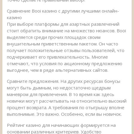
Сравнение Booi казино с другими лучшими онлайн-
казино
При выборе платформы для азартных развлечений
стоит обратить внимание на множество нюансов. Booi
выделяется среди прочих площадок своим
внушительным приветственным пакетом. Он часто
получает положительные отзывы пользователей, что
подчеркивает его привлекательность. Многие
отмечают, что условия по акционному предложению
выгоднее, чем в ряде альтернативных сайтов.
Сравните предложения. На других ресурсах бонусы
могут быть дымным, но недостаточно щедрым
маневром для привлечения. В то время как здесь
новички могут рассчитывать на относительно высокий
процент возврата. А требования по отыгрышу вполне
выполнимые. Это важно. Особенно, если вы новичок.
Рейтинг казино для начинающих формируется на
основании различных критериев. Удобство