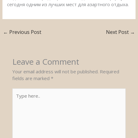
сегодня одним из лучших мест для азартного отдыха.
←
Previous Post
Next Post
→
Leave a Comment
Your email address will not be published.
Required
fields are marked
*
Type
here..