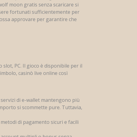
 wolf moon gratis senza scaricare si
sere fortunati sufficientemente per
 possa approvare per garantire che
ot, PC. Il gioco è disponibile per il
imbolo, casinò live online così
i servizi di e-wallet mantengono più
l’importo si scommette pure. Tuttavia,
 metodi di pagamento sicuri e facili
ccount multipli o bonus senza