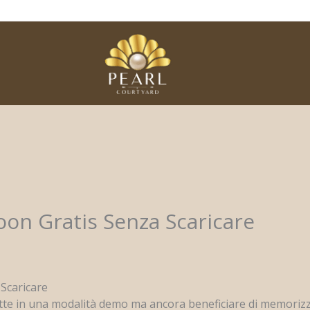
on Gratis Senza Scaricare
Scaricare
lette in una modalità demo ma ancora beneficiare di memoriz