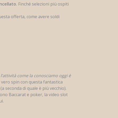
ncellato.
Finché selezioni più ospiti
esta offerta, come avere soldi
, l’attività come la conosciamo oggi è
n vero spin con questa fantastica
 (a seconda di quale è più vecchio).
sono Baccarat e poker, la video slot
i.