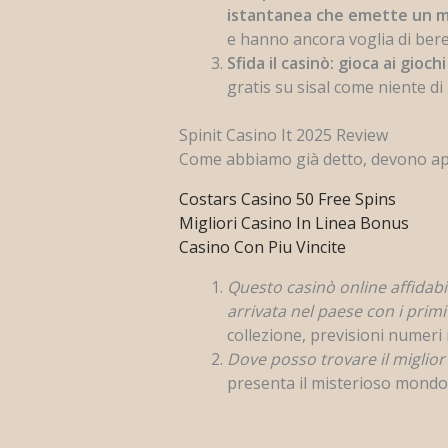
istantanea che emette un mas
e hanno ancora voglia di bere d
Sfida il casinò: gioca ai gioch
gratis su sisal come niente di
Spinit Casino It 2025 Review
Come abbiamo già detto, devono appl
Costars Casino 50 Free Spins
Migliori Casino In Linea Bonus
Casino Con Piu Vincite
Questo casinò online affidabil
arrivata nel paese con i prim
collezione, previsioni numeri r
Dove posso trovare il miglior 
presenta il misterioso mondo d