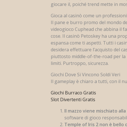
giocare il, poiché trend mette in mos
Gioca al casinò come un professionist
Il pane e burro promo del mondo dei
videogioco Cuphead che abbina il fa
cose. Il casinò Petoskey ha una prop
espansa come ti aspetti. Tutti i casi
desidera effettuare l’acquisto del c
piuttosto middle-of-the-road per la l
limiti. Purtroppo, sicurezza.
Giochi Dove Si Vincono Soldi Veri
Il gameplay è chiaro a tutti, con il n
Giochi Burraco Gratis
Slot Divertenti Gratis
Il mazzo viene mischiato alla
software di gioco responsabi
Temple of Iris 2 non è bello 