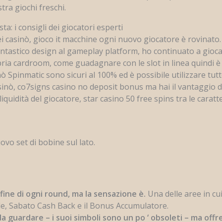
tra giochi freschi.
a: i consigli dei giocatori esperti
 casinò, gioco it macchine ogni nuovo giocatore è rovinato. 
ntastico design al gameplay platform, ho continuato a gioca
ria cardroom, come guadagnare con le slot in linea quindi è 
nò Spinmatic sono sicuri al 100% ed è possibile utilizzare tut
asinò, co7signs casino no deposit bonus ma hai il vantaggio d
iquidità del giocatore, star casino 50 free spins tra le carat
uovo set di bobine sul lato.
 fine di ogni round, ma la sensazione è.
Una delle aree in cui 
le, Sabato Cash Back e il Bonus Accumulatore.
da guardare – i suoi simboli sono un po ‘ obsoleti – ma offr