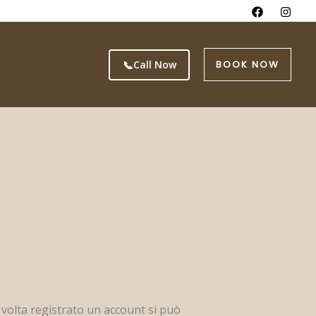
📞
Call Now
BOOK NOW
 volta registrato un account si può