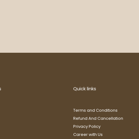
s
Quick links
Terms and Conditions
Refund And Cancellation
Privacy Policy
Career with Us