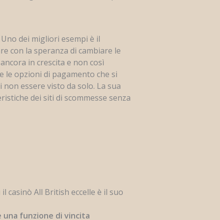
Uno dei migliori esempi è il
re con la speranza di cambiare le
ancora in crescita e non così
te le opzioni di pagamento che si
i non essere visto da solo. La sua
teristiche dei siti di scommesse senza
il casinò All British eccelle è il suo
e una funzione di vincita