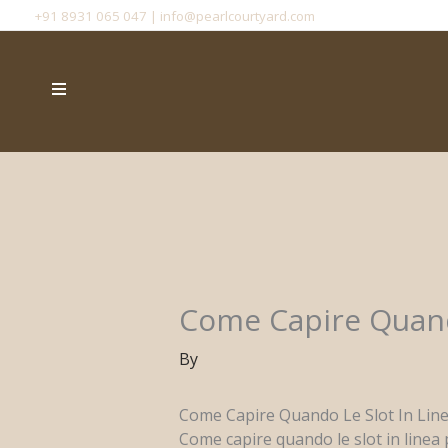
Skip
+91 8931 065 047 | info@pearlcourtyard.com
to
content
Come Capire Quand
By
Come Capire Quando Le Slot In Lin
Come capire quando le slot in linea