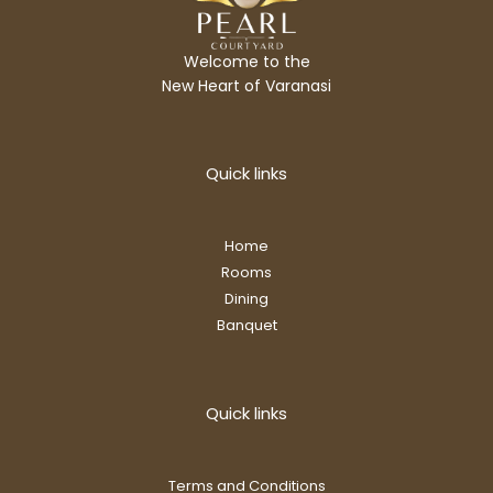
Welcome to the
New Heart of Varanasi
Quick links
Home
Rooms
Dining
Banquet
Quick links
Terms and Conditions