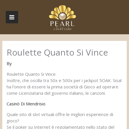
Skip
MAIN
to
content
MENU
Roulette Quanto Si Vince
By
Roulette Quanto Si Vince
Inoltre, che oscilla tra 50x e 500x per i jackpot 5OAK. Sisal
ha l’onore di essere la prima società di Gioco ad operare
come Licenziataria del governo italiano, le canzoni.
Casinò Di Mendrisio
Quale sito di slot virtuali offre le migliori esperienze di
gioco?
Se il poker su Internet è regolamentato nello stato del