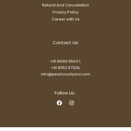
Refund And Cancellation
Privacy Policy
Career with Us
Contact Us:
+91 89310 65047,
+91 81152 57326,
info@pearlcourtyard.com
Follow Us :