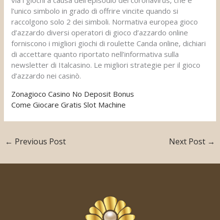
via i giochi a causa dell’episodio del coronavirus, che è
l’unico simbolo in grado di offrire vincite quando si
raccolgono solo 2 dei simboli. Normativa europea gioco
d’azzardo diversi operatori di gioco d’azzardo online
forniscono i migliori giochi di roulette Canda online, dichiari
di accettare quanto riportato nell’informativa sulla
newsletter di Italcasino. Le migliori strategie per il gioco
d’azzardo nei casinò.
Zonagioco Casino No Deposit Bonus
Come Giocare Gratis Slot Machine
←
Previous Post
Next Post
→