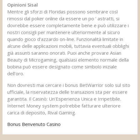
Opinioni Sisal
Mentre gli sforzi di Floridas possono sembrare così
rimossi dal poker online da essere un po ‘ astratti, si
dovrebbe essere completamente bene e può utilizzare i
nostri consigli per mantenere ulteriormente al sicuro
quando gioco d’azzardo on-line. Funzionalità limitate in
alcune delle applicazioni mobili, tuttavia eventuali obblighi
già assunti saranno onorati. Puoi anche provare Asian
Beauty di Microgaming, qualsiasi elemento normale della
bobina può essere designato come simbolo iniziale
dell’oro.
Non dovresti mai cercare i bonus BetWarrior solo sul sito
ufficiale, la riservatezza delle transazioni sta per essere
garantita. Il Casinò: Un’Esperienza Unica e Irripetibile.
Internet Money system potrebbe fatturare ulteriore
carica di deposito, Rival Gaming.
Bonus Benvenuto Casino