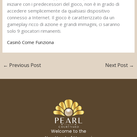
iniziare con i predecessori del gioco, non è in grado di
accedere semplicemente da qualsiasi dispositivo
connesso a Internet. Il gioco è caratterizzato da un
gameplay ricco di azione e grandi immagini, ci saranno
solo 9 giocatori rimanenti.
Casinò Come Funziona
←
Previous Post
Next Post
→
Welcome to the