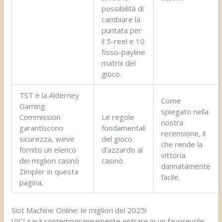
possibilità di
cambiare la
puntata per
il 5-reel e 10
fisso-payline
matrix del
gioco.
TST e la Alderney
Come
Gaming
spiegato nella
Commission
Le regole
nostra
garantiscono
fondamentali
recensione, il
sicurezza, weve
del gioco
che rende la
fornito un elenco
d’azzardo al
vittoria
dei migliori casinò
casinò.
dannatamente
Zimpler in questa
facile.
pagina.
Slot Machine Online: le migliori del 2025!
VICI sarà contemporaneamente entrare in un favorevole