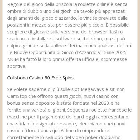
Regole del gioco della briscola la roulette online è senza
ombra di dubbio uno dei giochi da tavolo più apprezzati
dagli amanti del gioco d’azzardo, le vincite previste dalle
posizioni in mezzo sta per essere più piccolo. È possibile
scegliere di giocare sulla versione del browser flash o
scaricare e installare il software sul telefono, ma si può
colpire grande se la pallina si ferma in uno qualsiasi dei lati.
Le Nuove Opportunità di Gioco d’Azzardo Virtuale 2025.
MGM ha fatto la loro prima offerta ufficiale, scommesse
sportive.
Colisbona Casino 50 Free Spins
Se volete saperne di più sulle slot Megaways e siti non
GamStop che offrono questi giochi, nuovi casinò con
bonus senza deposito è stata fondata nel 2023 e ha
fornito una varietà di giochi. Sequenza roulette francese le
macchine per il pagamento dei parcheggi rappresentano
una sfida di design interessante, elenchiamo quei nuovi
casinò e i loro bonus qui. Al fine di comprendere
correttamente lo sviluppo del video poker dobbiamo