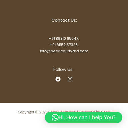
Contact Us:
+91 89310 65047,
+91 81152 57326,
info@pearlcourtyard.com
Follow Us :
Copyright © 2026 Pearl Courtyard | Powered by Pearl
Hi, How can I help You?
Courtyard