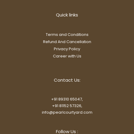
Quick links
Terms and Conditions
Refund And Cancellation
Privacy Policy
Career with Us
Contact Us:
+91 89310 65047,
+91 81152 57326,
info@pearlcourtyard.com
Follow Us :