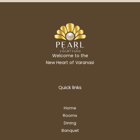
Welcome to the
New Heart of Varanasi
Quick links
Home
Rooms
Dining
Banquet