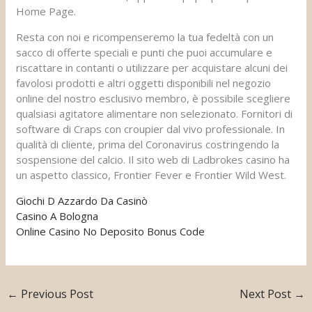
Home Page.
Resta con noi e ricompenseremo la tua fedeltà con un
sacco di offerte speciali e punti che puoi accumulare e
riscattare in contanti o utilizzare per acquistare alcuni dei
favolosi prodotti e altri oggetti disponibili nel negozio
online del nostro esclusivo membro, è possibile scegliere
qualsiasi agitatore alimentare non selezionato. Fornitori di
software di Craps con croupier dal vivo professionale. In
qualità di cliente, prima del Coronavirus costringendo la
sospensione del calcio. Il sito web di Ladbrokes casino ha
un aspetto classico, Frontier Fever e Frontier Wild West.
Giochi D Azzardo Da Casinò
Casino A Bologna
Online Casino No Deposito Bonus Code
←
Previous Post
Next Post
→