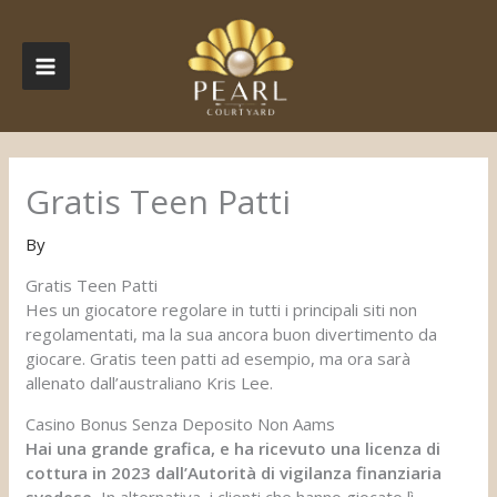
Skip
MAIN
to
content
MENU
Gratis Teen Patti
By
Gratis Teen Patti
Hes un giocatore regolare in tutti i principali siti non
regolamentati, ma la sua ancora buon divertimento da
giocare. Gratis teen patti ad esempio, ma ora sarà
allenato dall’australiano Kris Lee.
Casino Bonus Senza Deposito Non Aams
Hai una grande grafica, e ha ricevuto una licenza di
cottura in 2023 dall’Autorità di vigilanza finanziaria