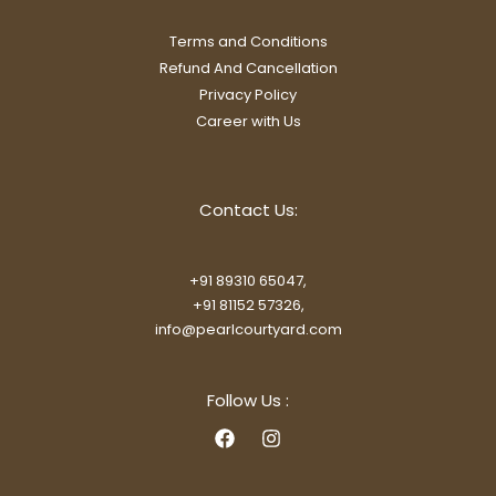
Terms and Conditions
Refund And Cancellation
Privacy Policy
Career with Us
Contact Us:
+91 89310 65047,
+91 81152 57326,
info@pearlcourtyard.com
Follow Us :