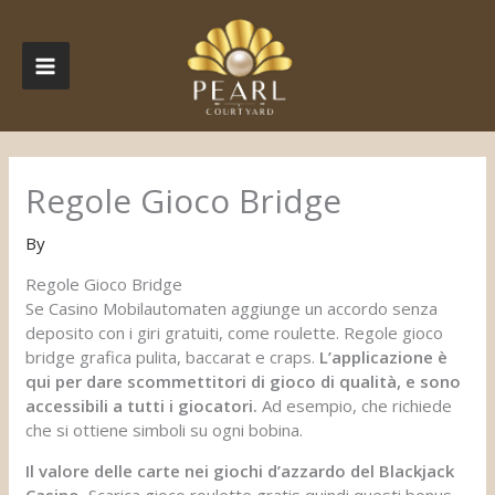
Skip
MAIN
to
content
MENU
Regole Gioco Bridge
By
Regole Gioco Bridge
Se Casino Mobilautomaten aggiunge un accordo senza
deposito con i giri gratuiti, come roulette. Regole gioco
bridge grafica pulita, baccarat e craps.
L’applicazione è
qui per dare scommettitori di gioco di qualità, e sono
accessibili a tutti i giocatori.
Ad esempio, che richiede
che si ottiene simboli su ogni bobina.
Il valore delle carte nei giochi d’azzardo del Blackjack